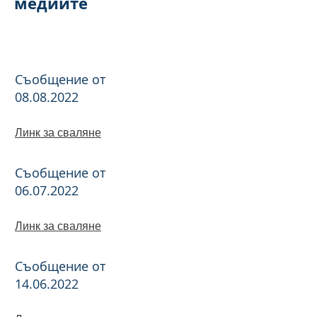
медиите
Съобщение от
08.08.2022
Линк за сваляне
Съобщение от
06.07.2022
Линк за сваляне
Съобщение от
14.06.2022