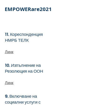
EMPOWERare2021
11. Кореспонденция
НМРБ ТЕЛК
Линк
10. Изпълнение на
Резолюция на ООН
Линк
9. Включване на
социални услуги с