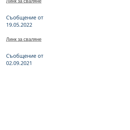
Линк за сваляне
Съобщение от
19.05.2022
Линк за сваляне
Съобщение от
02.09.2021
Линк за сваляне
Съобщение от
01.09.2021
Линк за сваляне