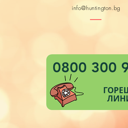
info@huntington.bg
0800 300 
ГОРЕ
ЛИН