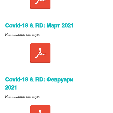
Covid-19 & RD: Март 2021
Изтеглете от тук:
Covid-19 & RD: Февруари
2021
Изтеглете от тук: