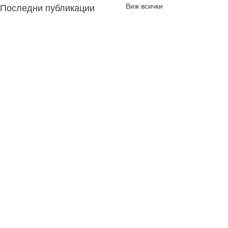
Виж всички
Последни публикации
Коментари