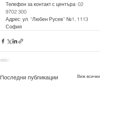
Телефон за контакт с центъра: 
02 
9702 300 
Адрес: ул. “Любен Русев” №1, 1113 
София
Виж всички
Последни публикации