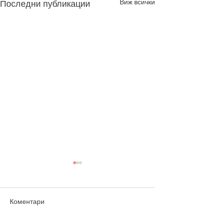
Виж всички
Последни публикации
Коментари