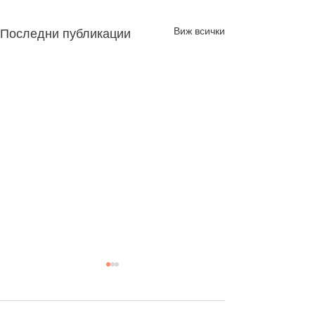
Виж всички
Последни публикации