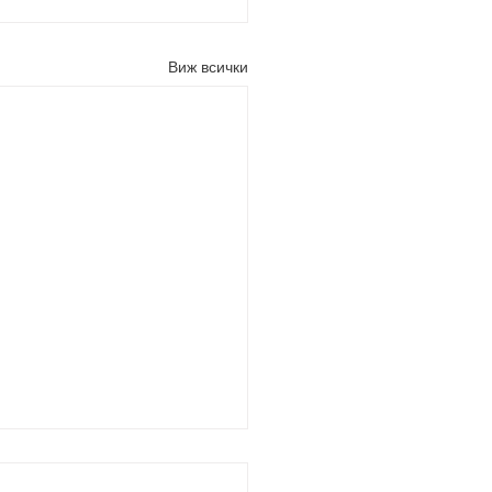
Виж всички