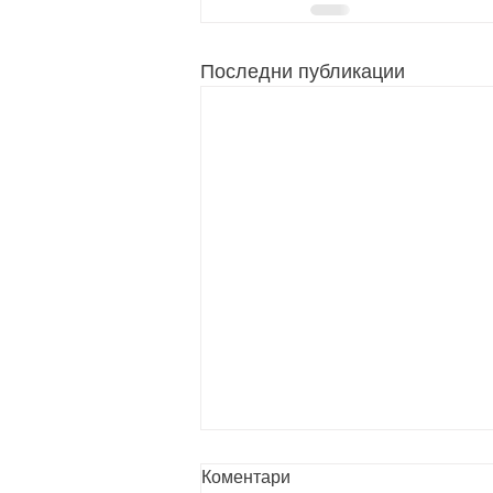
Последни публикации
Коментари