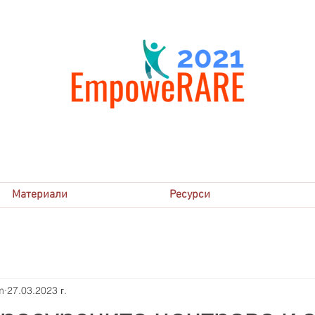
Материали
Ресурси
m
27.03.2023 г.